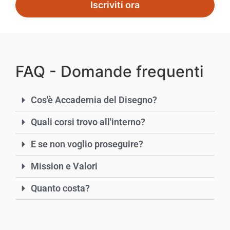
Iscriviti ora
FAQ - Domande frequenti
Cos'è Accademia del Disegno?
Quali corsi trovo all'interno?
E se non voglio proseguire?
Mission e Valori
Quanto costa?