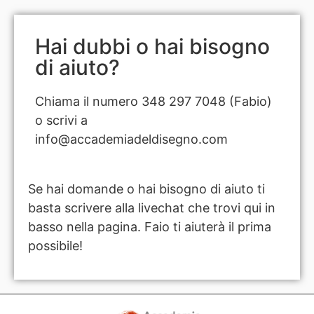
Hai dubbi o hai bisogno
di aiuto?
Chiama il numero 348 297 7048 (Fabio)
o scrivi a
info@accademiadeldisegno.com
Se hai domande o hai bisogno di aiuto ti
basta scrivere alla livechat che trovi qui in
basso nella pagina. Faio ti aiuterà il prima
possibile!