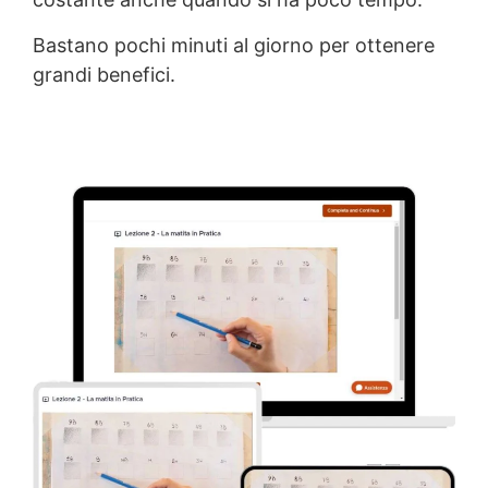
Bastano pochi minuti al giorno per ottenere
grandi benefici.