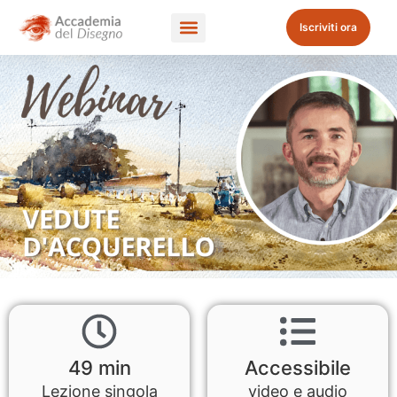
Iscriviti ora
49 min
Accessibile
Lezione singola
video e audio