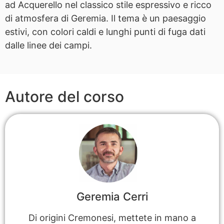
ad Acquerello nel classico stile espressivo e ricco
di atmosfera di Geremia. Il tema è un paesaggio
estivi, con colori caldi e lunghi punti di fuga dati
dalle linee dei campi.
Autore del corso
Geremia Cerri
Di origini Cremonesi, mettete in mano a