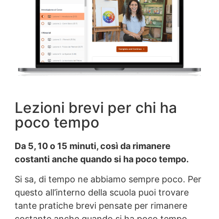
Lezioni brevi per chi ha
poco tempo
Da 5, 10 o 15 minuti, così da rimanere
costanti anche quando si ha poco tempo.
Si sa, di tempo ne abbiamo sempre poco. Per
questo all’interno della scuola puoi trovare
tante pratiche brevi pensate per rimanere
costante anche quando si ha poco tempo.