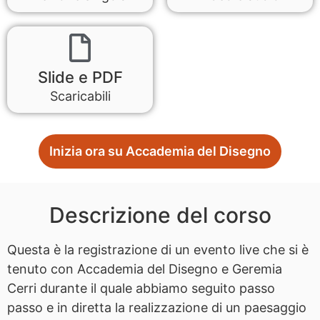
Slide e PDF
Scaricabili
Inizia ora su Accademia del Disegno
Descrizione del corso
Questa è la registrazione di un evento live che si è
tenuto con Accademia del Disegno e Geremia
Cerri durante il quale abbiamo seguito passo
passo e in diretta la realizzazione di un paesaggio