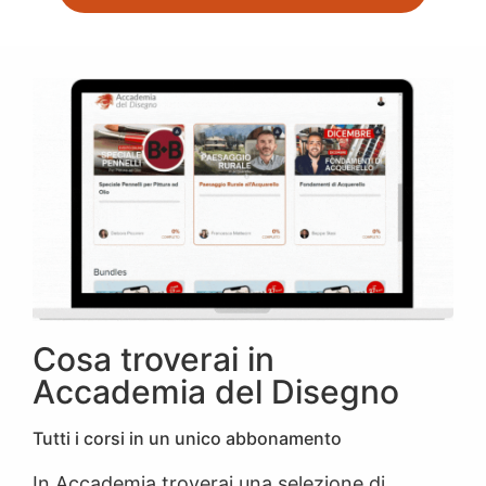
Cosa troverai in
Accademia del Disegno
Tutti i corsi in un unico abbonamento
In Accademia troverai una selezione di