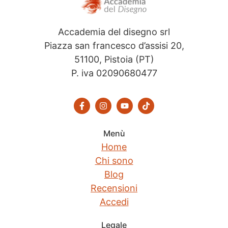
Accademia del disegno srl
Piazza san francesco d’assisi 20,
51100, Pistoia (PT)
P. iva 02090680477
Menù
Home
Chi sono
Blog
Recensioni
Accedi
Legale