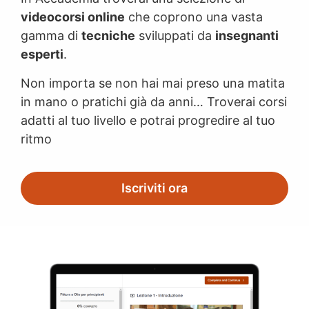
videocorsi online
che coprono una vasta
gamma di
tecniche
sviluppati da
insegnanti
esperti
.
Non importa se non hai mai preso una matita
in mano o pratichi già da anni… Troverai corsi
adatti al tuo livello e potrai progredire al tuo
ritmo
Iscriviti ora