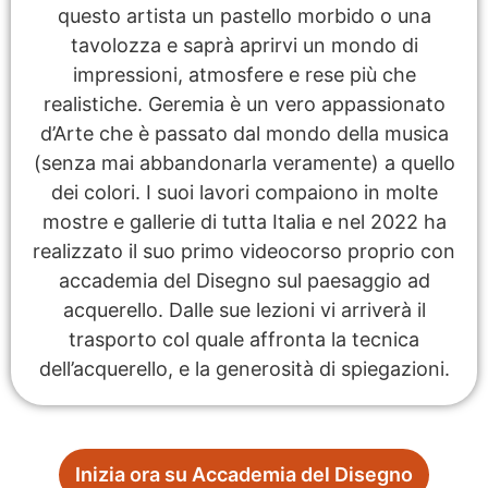
questo artista un pastello morbido o una
tavolozza e saprà aprirvi un mondo di
impressioni, atmosfere e rese più che
realistiche. Geremia è un vero appassionato
d’Arte che è passato dal mondo della musica
(senza mai abbandonarla veramente) a quello
dei colori. I suoi lavori compaiono in molte
mostre e gallerie di tutta Italia e nel 2022 ha
realizzato il suo primo videocorso proprio con
accademia del Disegno sul paesaggio ad
acquerello. Dalle sue lezioni vi arriverà il
trasporto col quale affronta la tecnica
dell’acquerello, e la generosità di spiegazioni.
Inizia ora su Accademia del Disegno