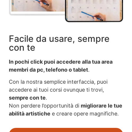
Facile da usare, sempre
con te
In pochi click puoi accedere alla tua area
membri da pc, telefono o tablet
.
Con la nostra semplice interfaccia, puoi
accedere ai tuoi corsi ovunque ti trovi,
sempre con te
.
Non perdere l’opportunità di
migliorare le tue
abilità artistiche
e creare opere magnifiche.