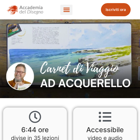
Iscriviti ora
6:44 ore
Accessibile
divise in 35 lezioni
video e audio