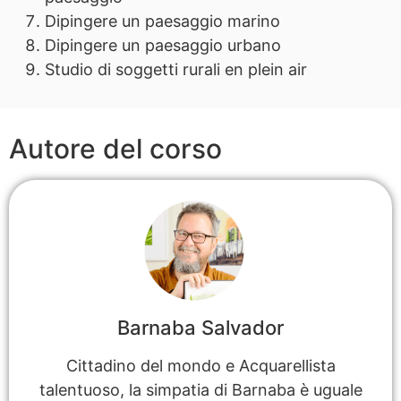
Dipingere un paesaggio marino
Dipingere un paesaggio urbano
Studio di soggetti rurali en plein air
Autore del corso
Barnaba Salvador
Cittadino del mondo e Acquarellista
talentuoso, la simpatia di Barnaba è uguale