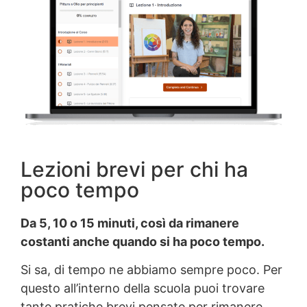
Lezioni brevi per chi ha
poco tempo
Da 5, 10 o 15 minuti, così da rimanere
costanti anche quando si ha poco tempo.
Si sa, di tempo ne abbiamo sempre poco. Per
questo all’interno della scuola puoi trovare
tante pratiche brevi pensate per rimanere