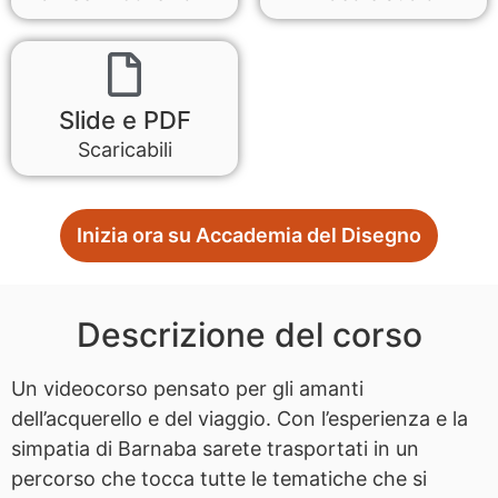
Slide e PDF
Scaricabili
Inizia ora su Accademia del Disegno
Descrizione del corso
Un videocorso pensato per gli amanti
dell’acquerello e del viaggio. Con l’esperienza e la
simpatia di Barnaba sarete trasportati in un
percorso che tocca tutte le tematiche che si