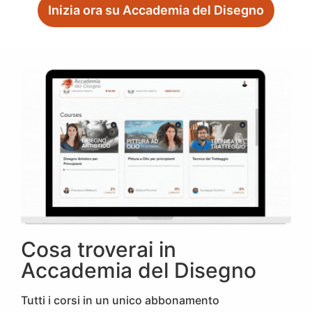
Inizia ora su Accademia del Disegno
Cosa troverai in
Accademia del Disegno
Tutti i corsi in un unico abbonamento