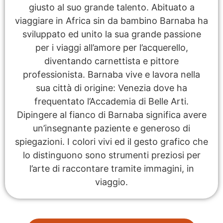
giusto al suo grande talento. Abituato a
viaggiare in Africa sin da bambino Barnaba ha
sviluppato ed unito la sua grande passione
per i viaggi all’amore per l’acquerello,
diventando carnettista e pittore
professionista. Barnaba vive e lavora nella
sua città di origine: Venezia dove ha
frequentato l’Accademia di Belle Arti.
Dipingere al fianco di Barnaba significa avere
un’insegnante paziente e generoso di
spiegazioni. I colori vivi ed il gesto grafico che
lo distinguono sono strumenti preziosi per
l’arte di raccontare tramite immagini, in
viaggio.