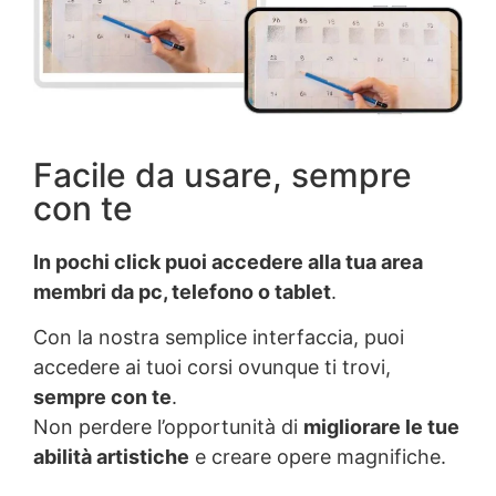
Facile da usare, sempre
con te
In pochi click puoi accedere alla tua area
membri da pc, telefono o tablet
.
Con la nostra semplice interfaccia, puoi
accedere ai tuoi corsi ovunque ti trovi,
sempre con te
.
Non perdere l’opportunità di
migliorare le tue
abilità artistiche
e creare opere magnifiche.