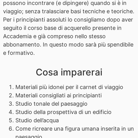
possono incontrare (e dipingere) quando si è in
viaggio; senza tralasciare basi tecniche e teoriche.
Per i principianti assoluti lo consigliamo dopo aver
seguito il corso base di acquerello presente in
Accademia e già compreso nello stesso
abbonamento. In questo modo sarà più spendibile
e formativo.
Cosa imparerai
Materiali più idonei per il carnet di viaggio
Materiali consigliati ai principianti
Studio tonale del paesaggio
Studio della prospettiva di un edificio
Studio dell’acqua
Come ricreare una figura umana inserita in un
paesaggio