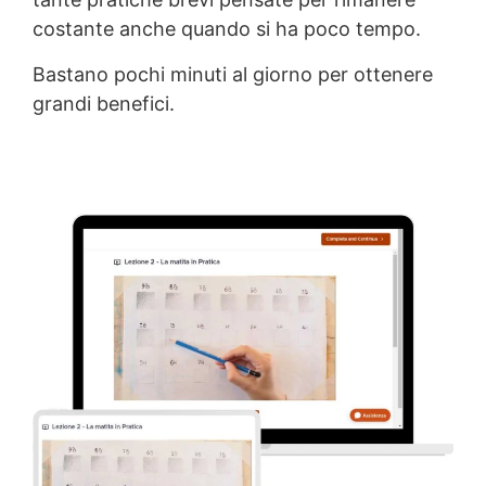
costante anche quando si ha poco tempo.
Bastano pochi minuti al giorno per ottenere
grandi benefici.