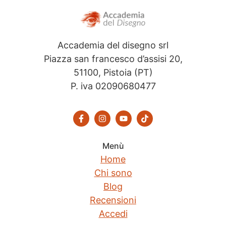
Accademia del disegno srl
Piazza san francesco d’assisi 20,
51100, Pistoia (PT)
P. iva 02090680477
Menù
Home
Chi sono
Blog
Recensioni
Accedi