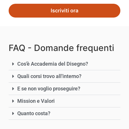
Iscriviti ora
FAQ - Domande frequenti
Cos'è Accademia del Disegno?
Quali corsi trovo all'interno?
E se non voglio proseguire?
Mission e Valori
Quanto costa?