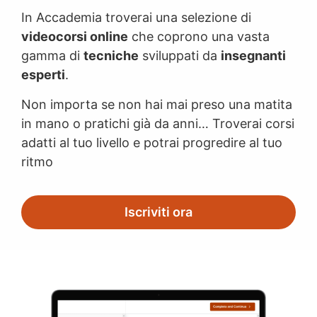
In Accademia troverai una selezione di
videocorsi online
che coprono una vasta
gamma di
tecniche
sviluppati da
insegnanti
esperti
.
Non importa se non hai mai preso una matita
in mano o pratichi già da anni… Troverai corsi
adatti al tuo livello e potrai progredire al tuo
ritmo
Iscriviti ora