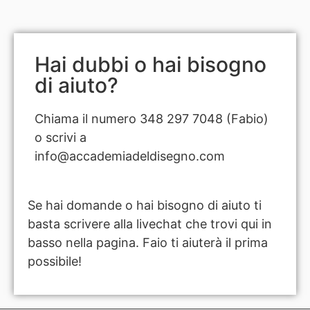
Hai dubbi o hai bisogno
di aiuto?
Chiama il numero 348 297 7048 (Fabio)
o scrivi a
info@accademiadeldisegno.com
Se hai domande o hai bisogno di aiuto ti
basta scrivere alla livechat che trovi qui in
basso nella pagina. Faio ti aiuterà il prima
possibile!