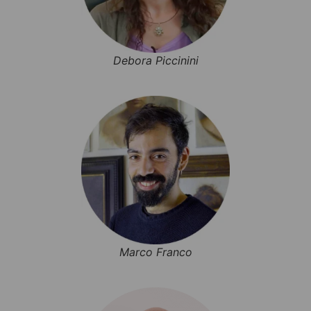
Debora Piccinini
Marco Franco