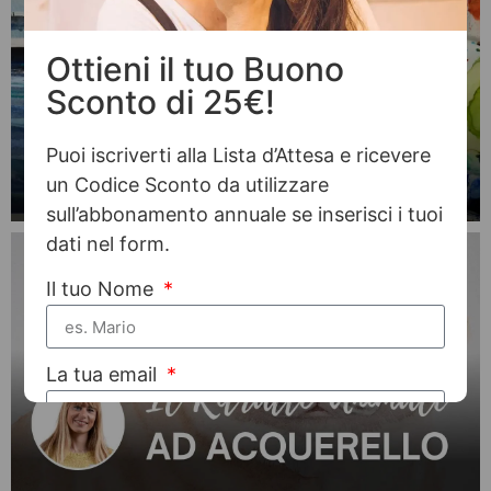
Ottieni il tuo Buono
Sconto di 25€!
Puoi iscriverti alla Lista d’Attesa e ricevere
un Codice Sconto da utilizzare
sull’abbonamento annuale se inserisci i tuoi
dati nel form.
Il tuo Nome
La tua email
Il tuo Telefono