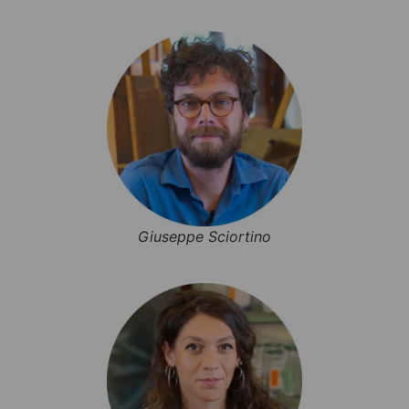
Giuseppe Sciortino