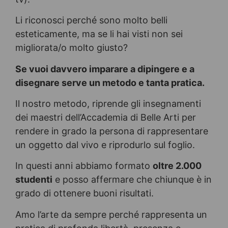
Li riconosci perché sono molto belli
esteticamente, ma se li hai visti non sei
migliorata/o molto giusto?
Se vuoi davvero imparare a dipingere e a
disegnare serve un metodo e tanta pratica.
Il nostro metodo, riprende gli insegnamenti
dei maestri dell’Accademia di Belle Arti per
rendere in grado la persona di rappresentare
un oggetto dal vivo e riprodurlo sul foglio.
In questi anni abbiamo formato
oltre 2.000
studenti
e posso affermare che chiunque è in
grado di ottenere buoni risultati.
Amo l’arte da sempre perché rappresenta un