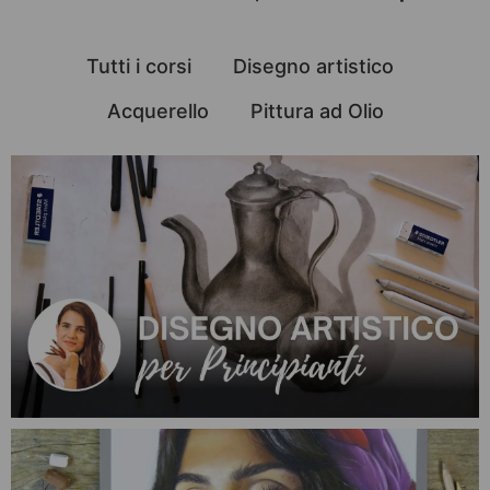
Tutti i corsi
Disegno artistico
Acquerello
Pittura ad Olio