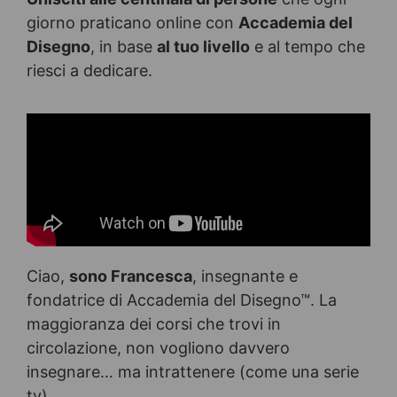
giorno praticano online con
Accademia del
Disegno
, in base
al tuo livello
e al tempo che
riesci a dedicare.
Ciao,
sono Francesca
, insegnante e
fondatrice di Accademia del Disegno™. La
maggioranza dei corsi che trovi in
circolazione, non vogliono davvero
insegnare… ma intrattenere (come una serie
tv).