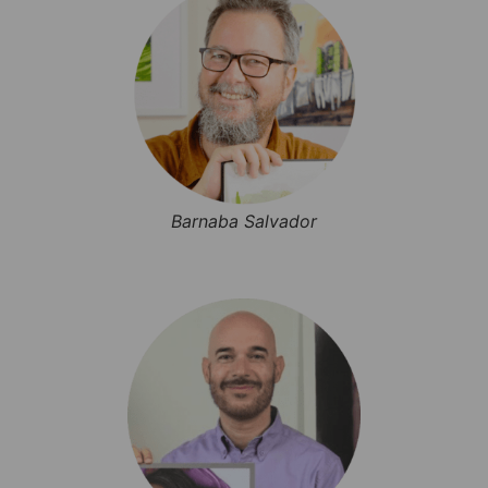
Barnaba Salvador