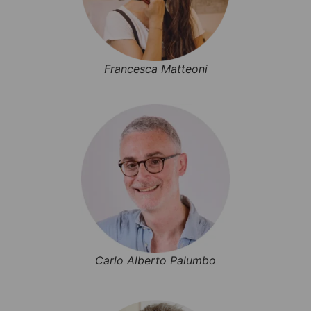
Francesca Matteoni
Carlo Alberto Palumbo