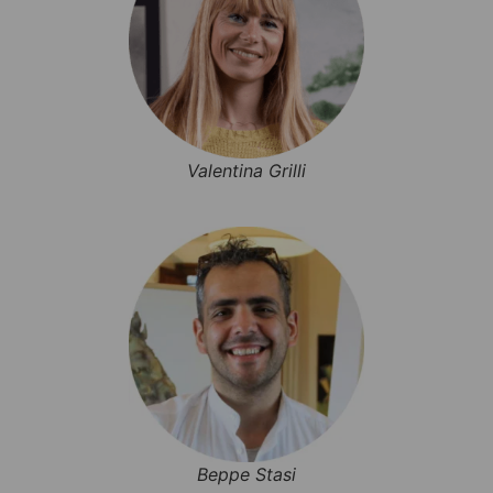
Valentina Grilli
Beppe Stasi