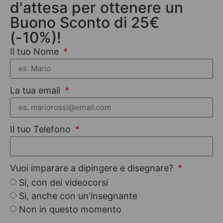
d'attesa per ottenere un
Buono Sconto di 25€
(-10%)!
Il tuo Nome
La tua email
Il tuo Telefono
Vuoi imparare a dipingere e disegnare?
Si, con dei videocorsi
Si, anche con un'insegnante
Non in questo momento