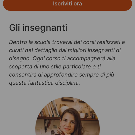
Iscriviti ora
Gli insegnanti
Dentro la scuola troverai dei corsi realizzati e
curati nel dettaglio dai migliori insegnanti di
disegno. Ogni corso ti accompagnerà alla
scoperta di uno stile particolare e ti
consentirà di approfondire sempre di più
questa fantastica disciplina.