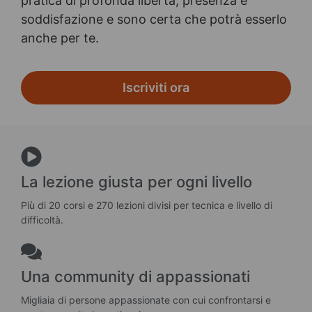
pratica di profonda libertà, presenza e
soddisfazione e sono certa che potrà esserlo
anche per te.
Iscriviti ora
La lezione giusta per ogni livello
Più di 20 corsi e 270 lezioni divisi per tecnica e livello di
difficoltà.
Una community di appassionati
Migliaia di persone appassionate con cui confrontarsi e