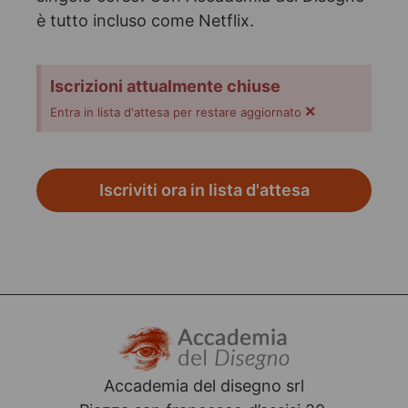
è tutto incluso come Netflix.
Iscrizioni attualmente chiuse
×
Entra in lista d'attesa per restare aggiornato
Iscriviti ora in lista d'attesa
Accademia del disegno srl