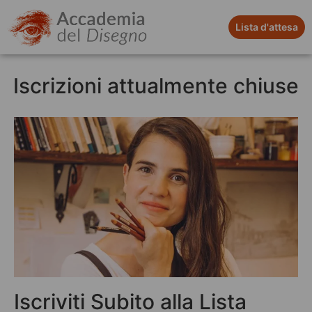
Lista d'attesa
Iscrizioni attualmente chiuse
Iscriviti Subito alla Lista