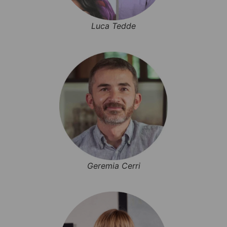
Luca Tedde
Geremia Cerri